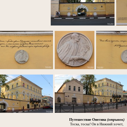
Путешествие Онегина
(отрывок)
Тоска, тоска! Он в Нижний хочет,