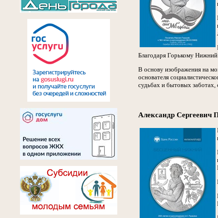
Благодаря Горькому Нижний 
В основу изображения на мо
основателя социалистическог
судьбах и бытовых заботах,
Александр Сергеевич