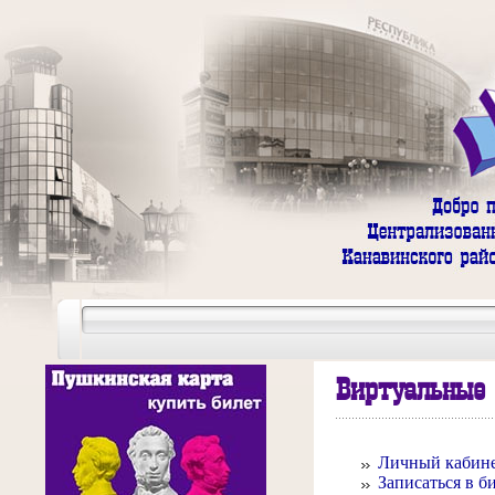
Виртуальные
Личный кабине
Записаться в б