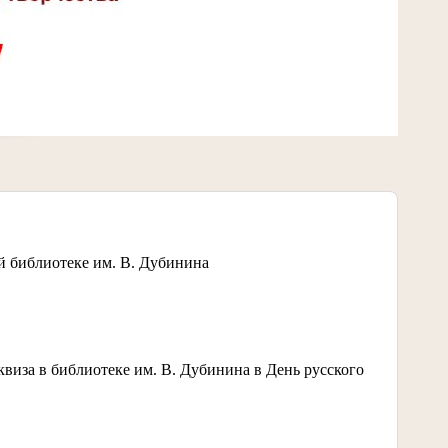
 библиотеке им. В. Дубинина
квиза в библиотеке им. В. Дубинина в День русского