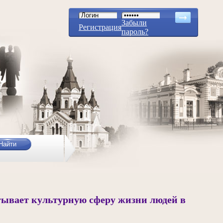
Забыли
Регистрация
пароль?
тывает культурную сферу жизни людей в