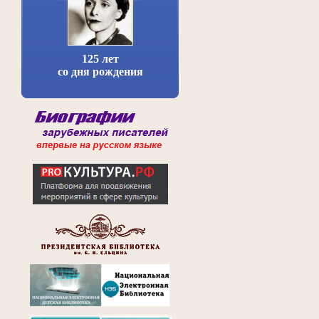
125 лет
со дня рождения