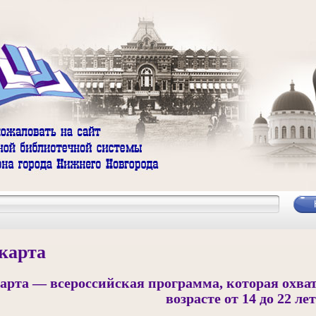
карта
рта — всероссийская программа, которая охва
возрасте от 14 до 22 лет