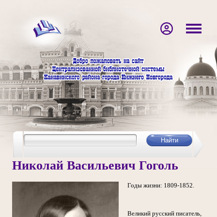
Николай Васильевич Гоголь
Годы жизни: 1809-1852.
Великий русский писатель,