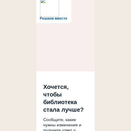
Решаем вместе
Хочется,
чтобы
библиотека
стала лучше?
Сообщите, какие
нужны изменения и
получите ответ о