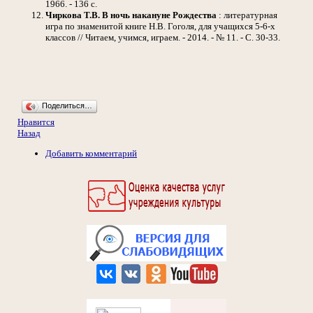
1966. - 136 с.
Чиркова Т.В.
В ночь накануне Рождества
: литературная
игра по знаменитой книге Н.В. Гоголя, для учащихся 5-6-х
классов // Читаем, учимся, играем. - 2014. - № 11. - С. 30-33.
Поделиться…
Нравится
Назад
Добавить комментарий