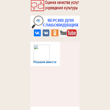
Решаем вместе