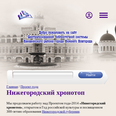
Главная
/
Проект года
Нижегородский хронотоп
Мы продолжаем работу над Проектом года-2014
«Нижегородский
хронотоп»
, открытом в Год российской культуры и посвященном
300-летию образования
Нижегородской губернии
.