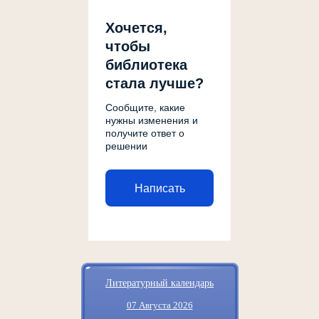
Хочется,
чтобы
библиотека
стала лучше?
Сообщите, какие
нужны изменения и
получите ответ о
решении
Написать
Литературный календарь
07 Августа 2026