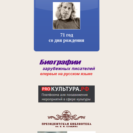
71 год
со дня рождения