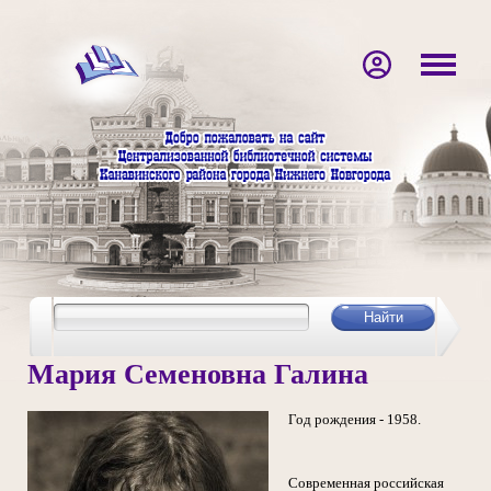
Мария Семеновна Галина
Год рождения - 1958.
Современная российская