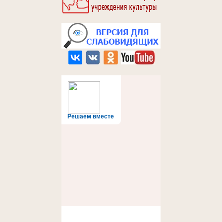
Решаем вместе