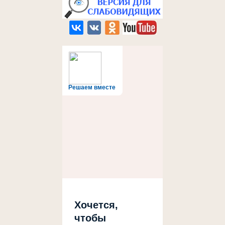
Решаем вместе
Хочется,
чтобы