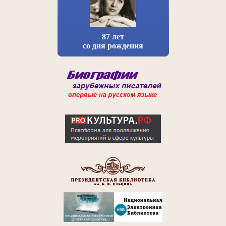
87 лет
со дня рождения