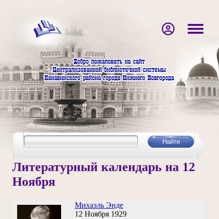
Литературный календарь на 12
Ноября
Михаэль Энде
12 Ноября 1929