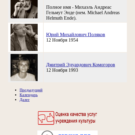
Полное имя - Михаэль Андреас
Гельмут Энде (нем. Michael Andreas
Helmuth Ende).
Юрий Михайлович Поляков
12 Ноября 1954
Дмитрий Эдуардович Комогоров
12 Ноября 1993
Предыдущий
Календарь
Далее