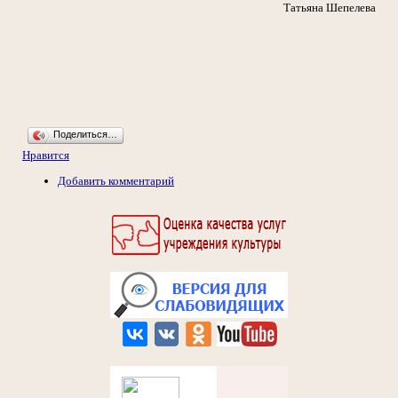
Татьяна Шепелева
Поделиться…
Нравится
Добавить комментарий