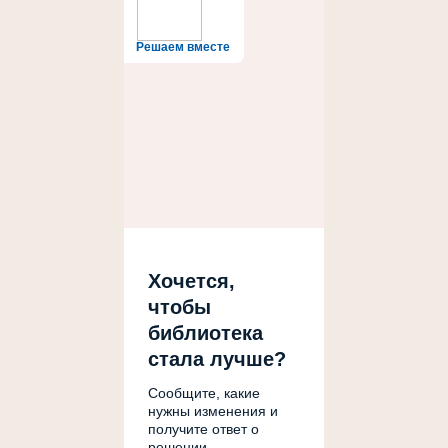
Решаем вместе
Хочется,
чтобы
библиотека
стала лучше?
Сообщите, какие
нужны изменения и
получите ответ о
решении