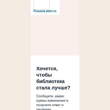
Решаем вместе
Хочется,
чтобы
библиотека
стала лучше?
Сообщите, какие
нужны изменения и
получите ответ о
решении