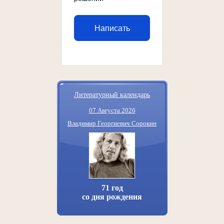
Написать
Литературный календарь
07 Августа 2026
Владимир Георгиевич Сорокин
71 год
со дня рождения