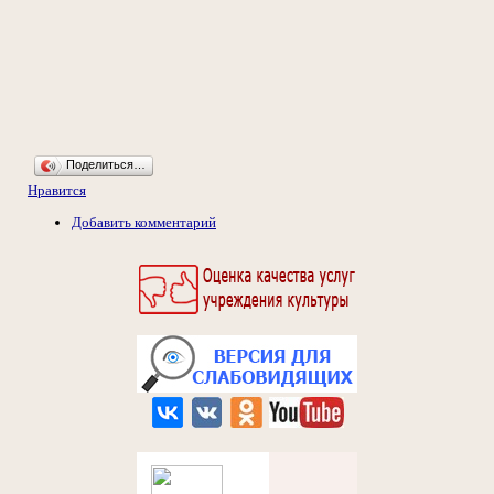
Поделиться…
Нравится
Добавить комментарий