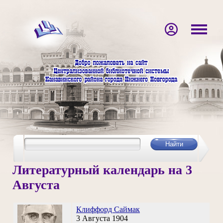
Литературный календарь на 3
Августа
Клиффорд Саймак
3 Августа 1904