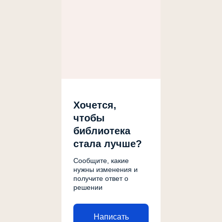
Хочется,
чтобы
библиотека
стала лучше?
Сообщите, какие
нужны изменения и
получите ответ о
решении
Написать