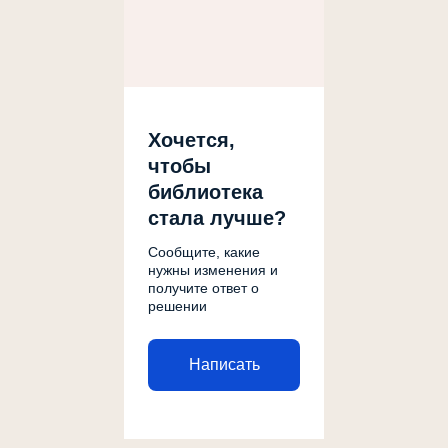
Хочется,
чтобы
библиотека
стала лучше?
Сообщите, какие
нужны изменения и
получите ответ о
решении
Написать