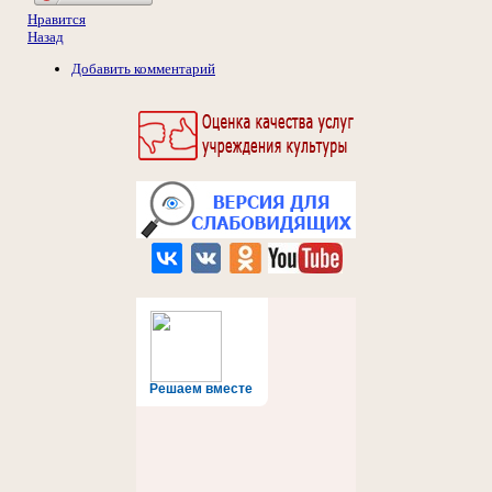
Нравится
Назад
Добавить комментарий
Решаем вместе