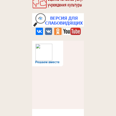
Решаем вместе