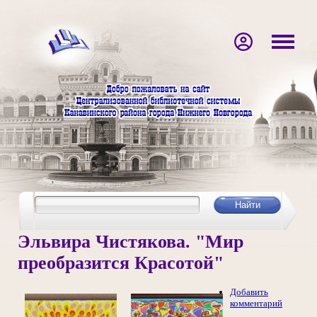
Эльвира Чистякова. "Мир
преобразится Красотой"
Добавить
комментарий