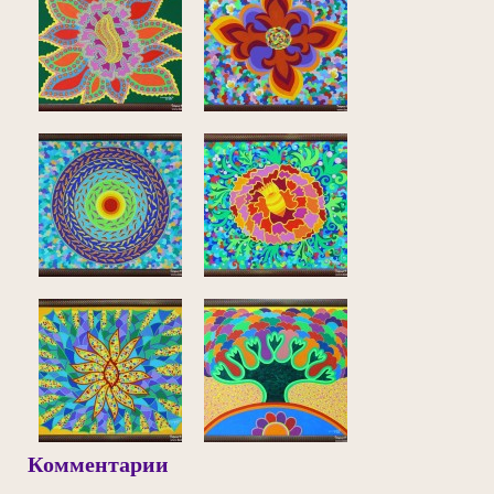
Комментарии