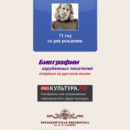
71 год
со дня рождения