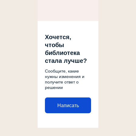
Хочется,
чтобы
библиотека
стала лучше?
Сообщите, какие
нужны изменения и
получите ответ о
решении
Написать