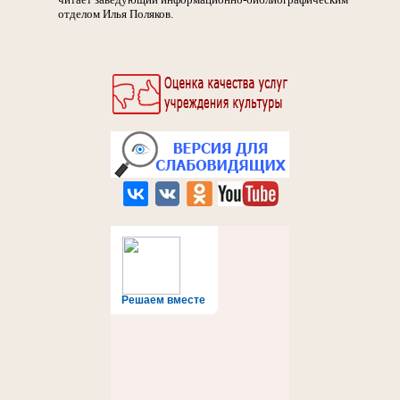
отделом Илья Поляков.
Решаем вместе