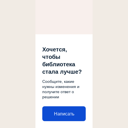
Хочется,
чтобы
библиотека
стала лучше?
Сообщите, какие
нужны изменения и
получите ответ о
решении
Написать