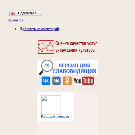
Поделиться…
Нравится
Добавить комментарий
Решаем вместе