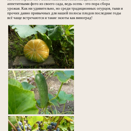
аппетитными фото из своего сада, ведь осень - это пора сбора
урожая. Как ни удивительно, но среди традиционных огурцов, тыкв и
прочих давно привычных для нашей полосы плодов последние годы
всё чаще встречаются и такие экзоты как виноград!