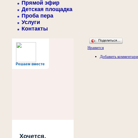
Прямой эфир
Детская площадка
Проба пера
Услуги
Контакты
Поделиться…
Нравится
Добавить комментар
Решаем вместе
Хочется,