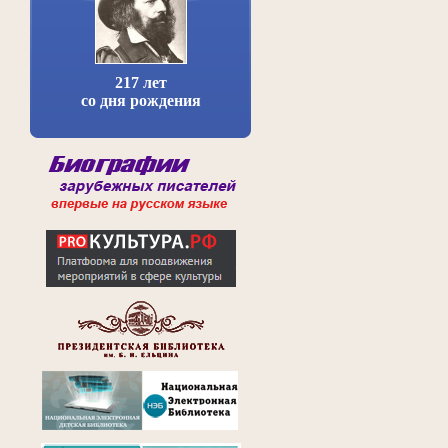
217 лет
со дня рождения