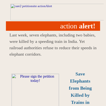
action
alert!
Last week, seven elephants, including two babies,
were killed by a speeding train in India. Yet
railroad authorities refuse to reduce their speeds in
elephant corridors.
Save
Elephants
from Being
Killed by
Trains in