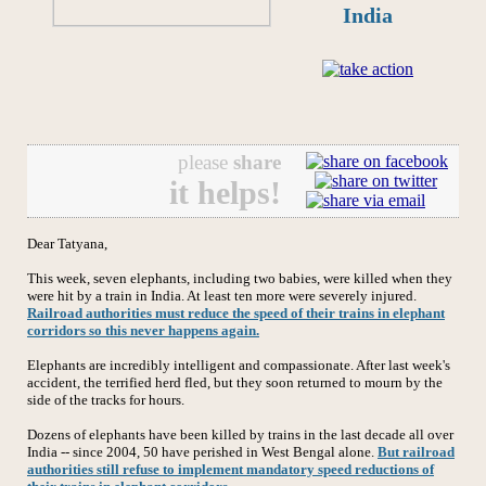
India
please
share
it helps!
Dear Tatyana,
This week, seven elephants, including two babies, were killed when they
were hit by a train in India. At least ten more were severely injured.
Railroad authorities must reduce the speed of their trains in elephant
corridors so this never happens again.
Elephants are incredibly intelligent and compassionate. After last week's
accident, the terrified herd fled, but they soon returned to mourn by the
side of the tracks for hours.
Dozens of elephants have been killed by trains in the last decade all over
India -- since 2004, 50 have perished in West Bengal alone.
But railroad
authorities still refuse to implement mandatory speed reductions of