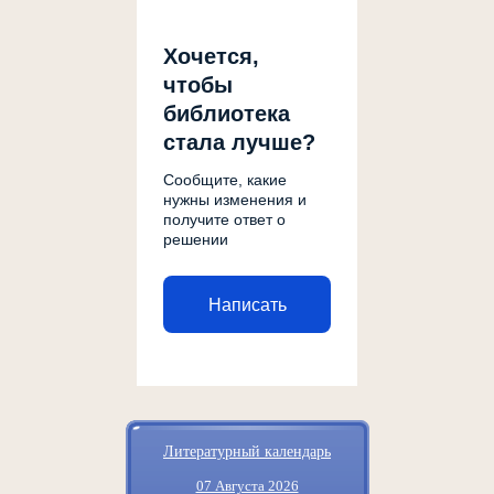
Хочется,
чтобы
библиотека
стала лучше?
Сообщите, какие
нужны изменения и
получите ответ о
решении
Написать
Литературный календарь
07 Августа 2026