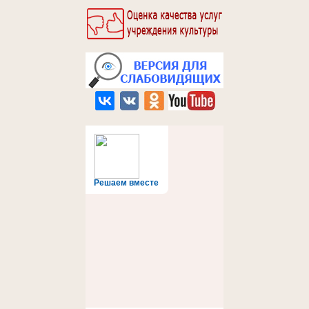
Решаем вместе