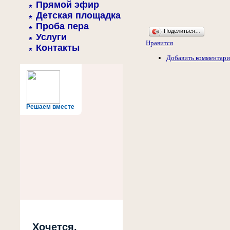
Прямой эфир
Детская площадка
Проба пера
Поделиться…
Услуги
Нравится
Контакты
Добавить комментар
Решаем вместе
Хочется,