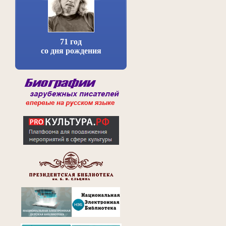
71 год
со дня рождения