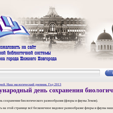
ней. Наш экологический дневник. Год 2013
ународный день сохранения биологич
ь сохранения биологического разнообразия (флоры и фауны Земли).
ть на этой странице всё бесконечное видовое разнообразие флоры и фауны наш