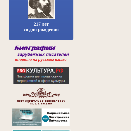
217 лет
со дня рождения