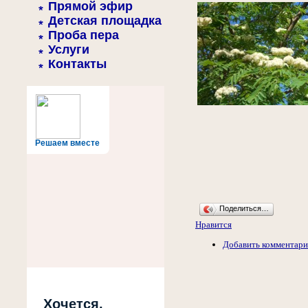
Прямой эфир
Детская площадка
Проба пера
Услуги
Контакты
Решаем вместе
Поделиться…
Нравится
Добавить комментар
Хочется,