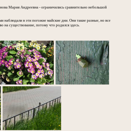
онова Мария Андреевна - ограничились сравнительно небольшой
 наблюдали в эти погожие майские дни. Они такие разные, но все
о на существование, потому что родился здесь.