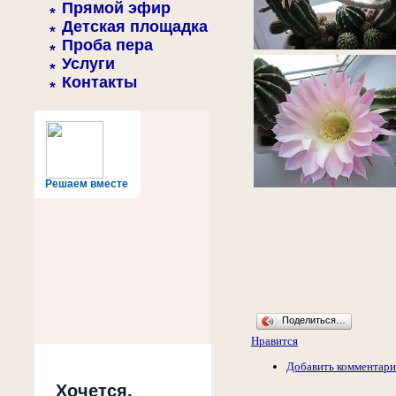
Прямой эфир
Детская площадка
Проба пера
Услуги
Контакты
Решаем вместе
Поделиться…
Нравится
Добавить комментар
Хочется,