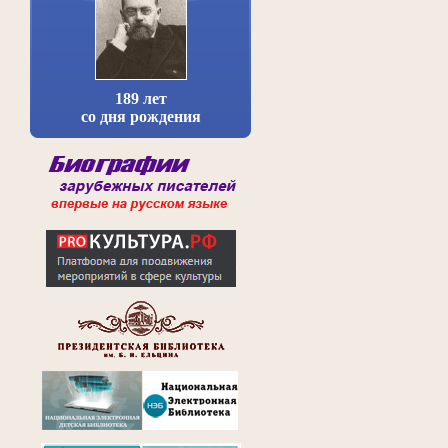
189 лет
со дня рождения