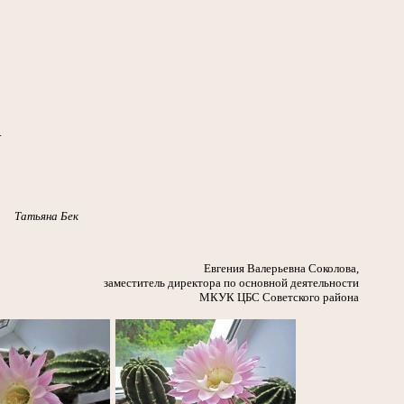
.
Татьяна Бек
Евгения Валерьевна Соколова,
заместитель директора по основной деятельности
МКУК ЦБС Советского района