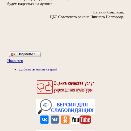
будем надеяться на лучшее!
Евгения Соколова,
ЦБС Советского района Нижнего Новгорода
Поделиться…
Нравится
Добавить комментарий