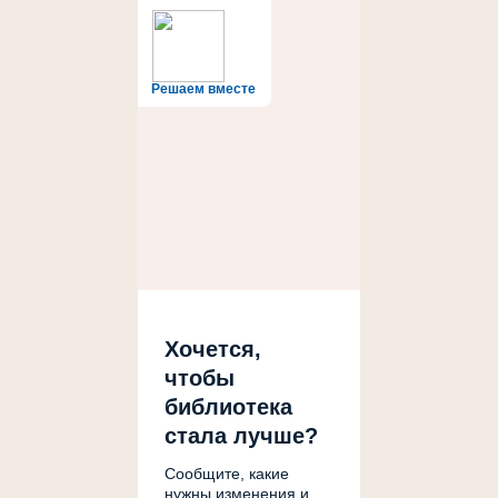
Решаем вместе
Хочется,
чтобы
библиотека
стала лучше?
Сообщите, какие
нужны изменения и