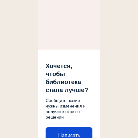
Хочется,
чтобы
библиотека
стала лучше?
Сообщите, какие
нужны изменения и
получите ответ о
решении
Написать