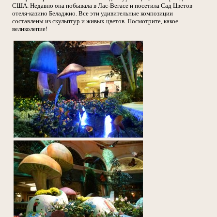
США. Недавно она побывала в Лас-Вегасе и посетила Сад Цветов
отеля-казино Беладжио. Все эти удивительные композиции
составлены из скульптур и живых цветов. Посмотрите, какое
великолепие!