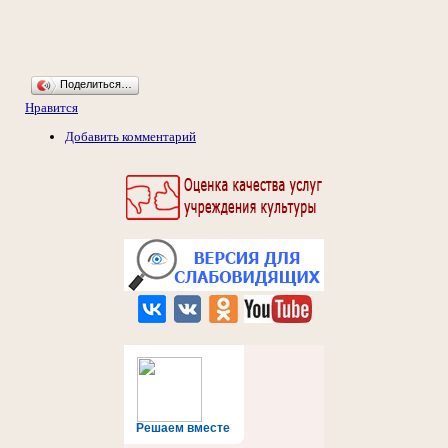
Поделиться…
Нравится
Добавить комментарий
Решаем вместе