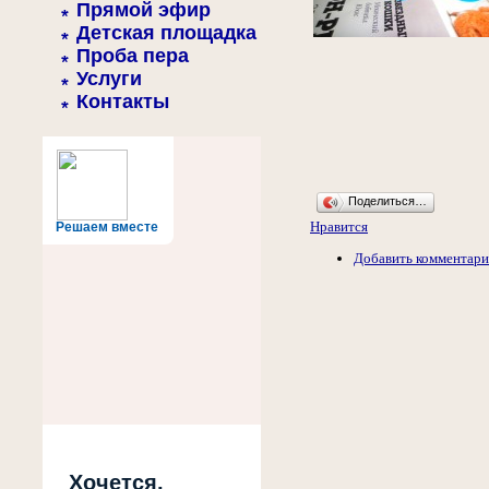
Прямой эфир
Детская площадка
Проба пера
Услуги
Контакты
Поделиться…
Нравится
Решаем вместе
Добавить комментар
Хочется,