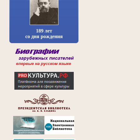
189 лет
со дня рождения