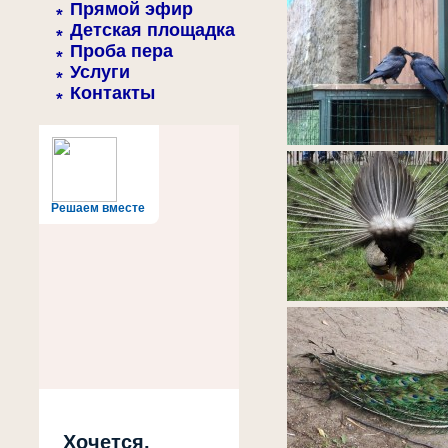
Прямой эфир
Детская площадка
Проба пера
Услуги
Контакты
Решаем вместе
Хочется,