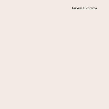
Татьяна Шепелева