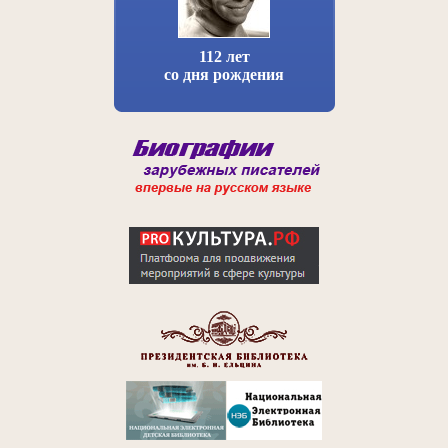
112 лет
со дня рождения