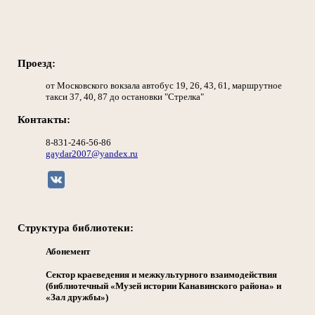
Проезд:
от Московского вокзала автобус 19, 26, 43, 61, маршрутное
такси 37, 40, 87 до остановки "Стрелка"
Контакты:
8-831-246-56-86
gaydar2007@yandex.ru
Структура библиотеки:
Абонемент
Сектор краеведения и межкультурного взаимодействия
(библиотечный «Музей истории Канавинского района» и
«Зал дружбы»)