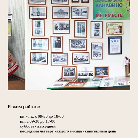
Режим работы:
пн. - пт.: с 09-30 до 18-00
вс.: с 09-30 до 17-00
суббота -
выходной
последний четверг
каждого месяца -
санитарный день