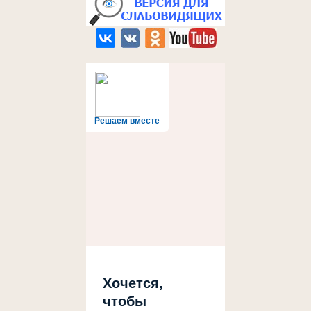
Решаем вместе
Хочется,
чтобы