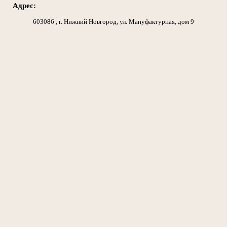
Адрес:
603086 , г. Нижний Новгород, ул. Мануфактурная, дом 9