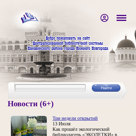
Новости (6+)
Три недели открытий
13 Июля
Как прошёл экологический
библиолагерь «ЭКОДЕТКИ» в