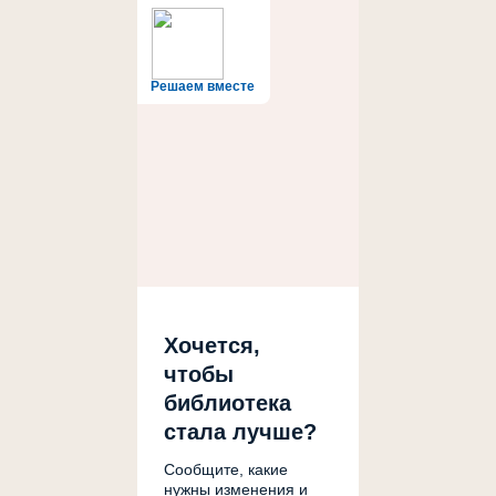
Решаем вместе
Хочется,
чтобы
библиотека
стала лучше?
Сообщите, какие
нужны изменения и