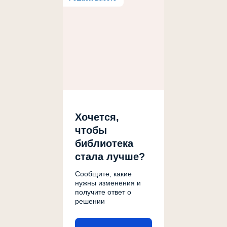
Хочется,
чтобы
библиотека
стала лучше?
Сообщите, какие
нужны изменения и
получите ответ о
решении