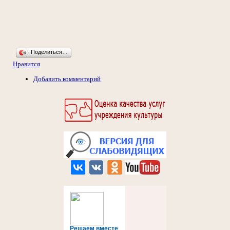
Поделиться…
Нравится
Добавить комментарий
Решаем вместе