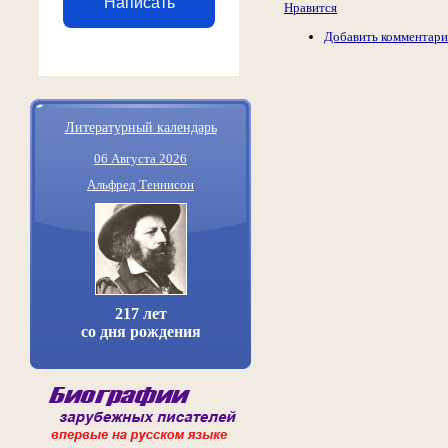
Написать
Нравится
Добавить комментар
Литературный календарь
06 Августа 2026
Альфред Теннисон
217 лет
со дня рождения