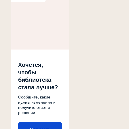
Хочется,
чтобы
библиотека
стала лучше?
Сообщите, какие
нужны изменения и
получите ответ о
решении