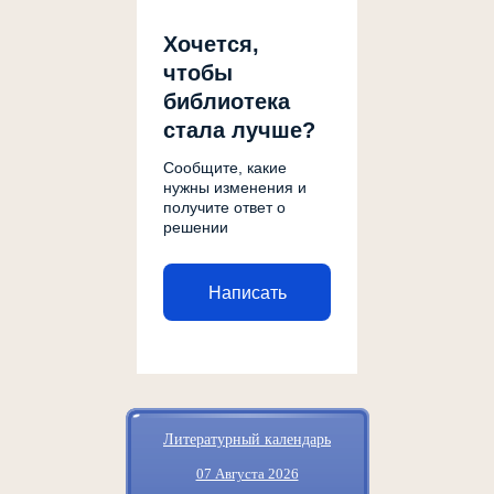
Хочется,
чтобы
библиотека
стала лучше?
Сообщите, какие
нужны изменения и
получите ответ о
решении
Написать
Литературный календарь
07 Августа 2026