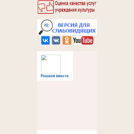
Решаем вместе