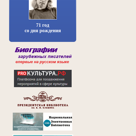
71 год
со дня рождения