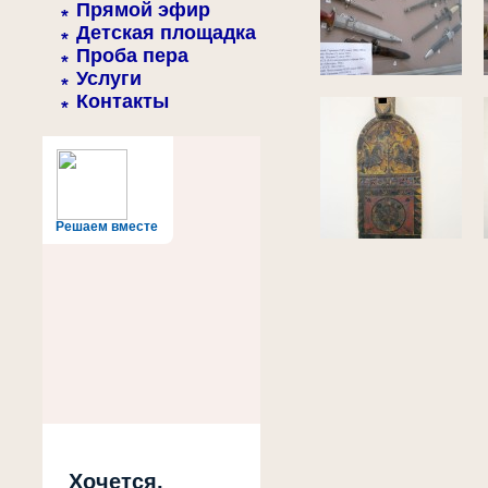
Прямой эфир
Детская площадка
Проба пера
Услуги
Контакты
Решаем вместе
Хочется,