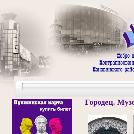
Городец. Муз