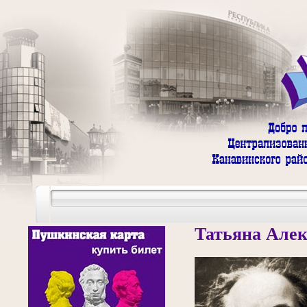
Татьяна Але