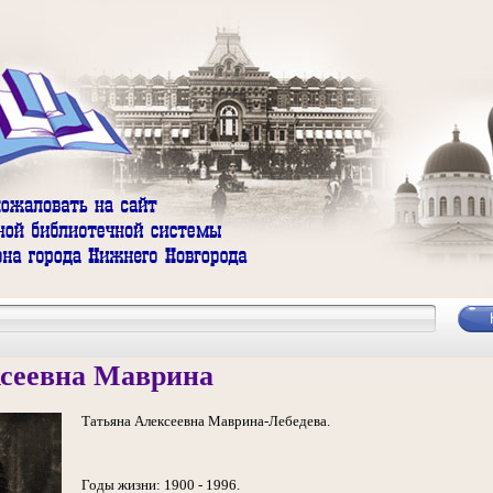
ксеевна Маврина
Татьяна Алексеевна Маврина-Лебедева.
Годы жизни: 1900 - 1996.