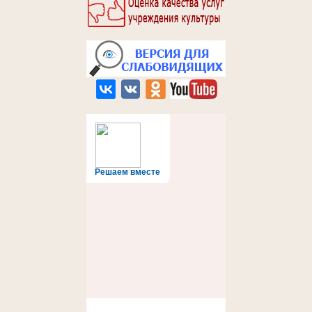
Решаем вместе