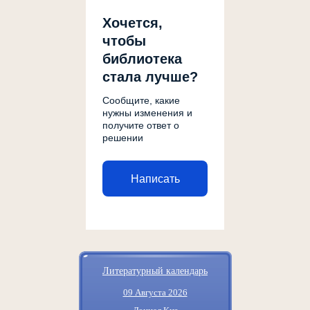
Хочется,
чтобы
библиотека
стала лучше?
Сообщите, какие
нужны изменения и
получите ответ о
решении
Написать
Литературный календарь
09 Августа 2026