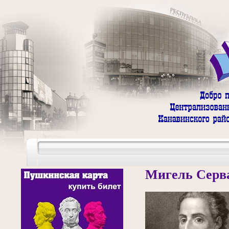
Мигель Серв