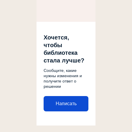
Хочется,
чтобы
библиотека
стала лучше?
Сообщите, какие
нужны изменения и
получите ответ о
решении
Написать