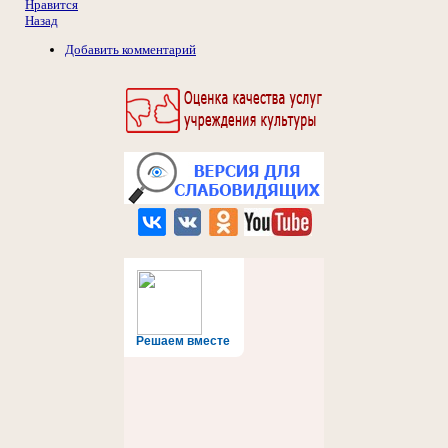
Нравится
Назад
Добавить комментарий
Решаем вместе