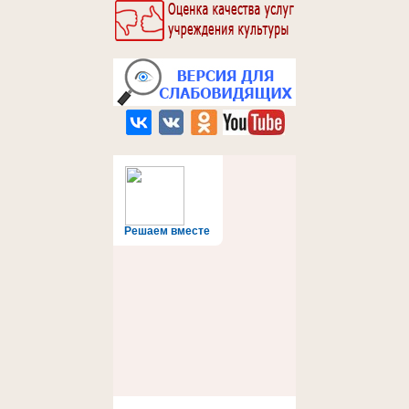
Решаем вместе