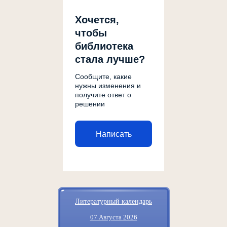
Хочется,
чтобы
библиотека
стала лучше?
Сообщите, какие
нужны изменения и
получите ответ о
решении
Написать
Литературный календарь
07 Августа 2026