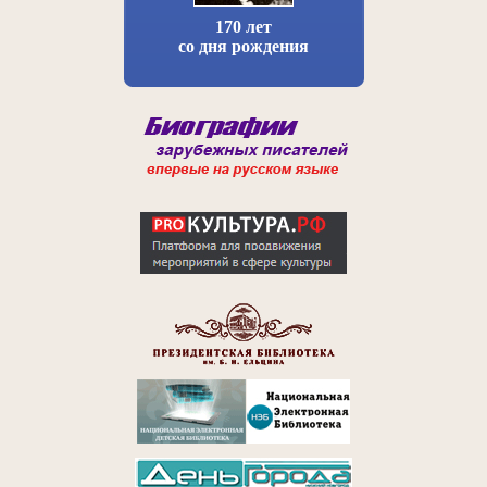
170 лет
со дня рождения