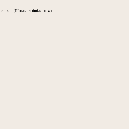
с. : ил. - (Школьная библиотека).