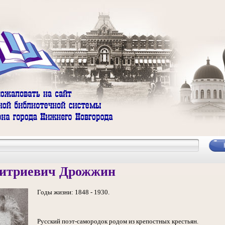
итриевич Дрожжин
Годы жизни: 1848 - 1930.
Русский поэт-самородок родом из крепостных крестьян.