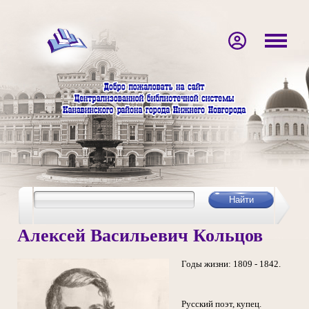
Алексей Васильевич Кольцов
Годы жизни: 1809 - 1842.
Русский поэт, купец.