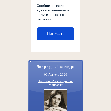
Сообщите, какие
нужны изменения и
получите ответ о
решении
Написать
Литературный календарь
06 Августа 2026
Элеонора Александровна
Мандалян