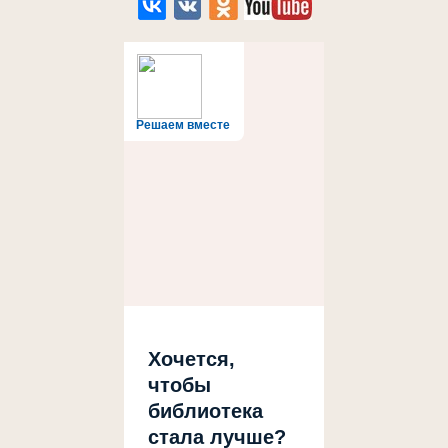
Решаем вместе
Хочется,
чтобы
библиотека
стала лучше?