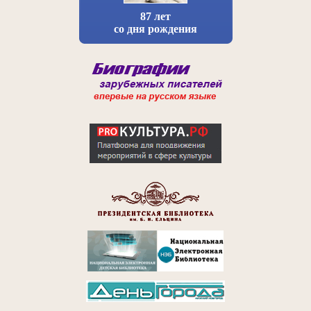
87 лет
со дня рождения