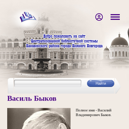
Василь Быков
Полное имя - Василий
Владимирович Быков.