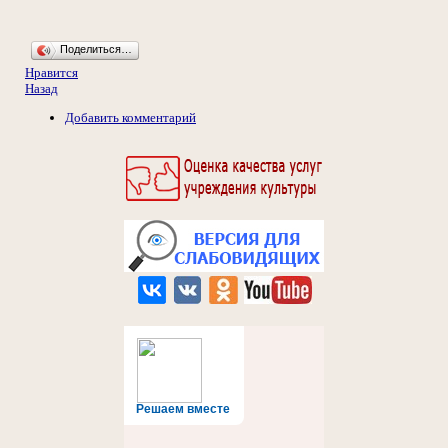
Поделиться…
Нравится
Назад
Добавить комментарий
Решаем вместе