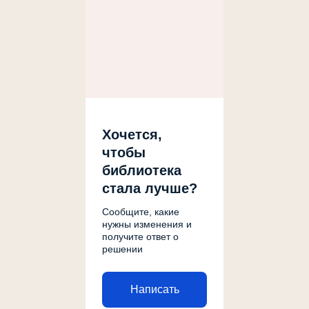
Хочется,
чтобы
библиотека
стала лучше?
Сообщите, какие
нужны изменения и
получите ответ о
решении
Написать