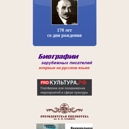
170 лет
со дня рождения