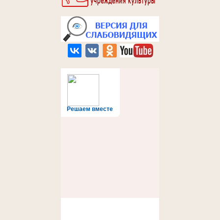
Решаем вместе