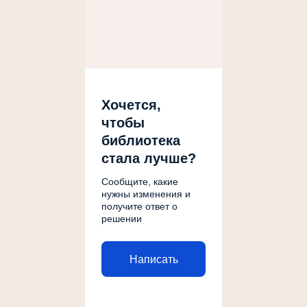
Хочется,
чтобы
библиотека
стала лучше?
Сообщите, какие
нужны изменения и
получите ответ о
решении
Написать