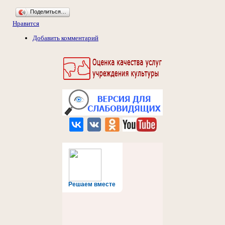
Поделиться…
Нравится
Добавить комментарий
Решаем вместе