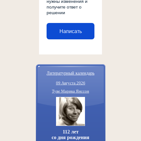
нужны изменения и
получите ответ о
решении
Написать
Литературный календарь
09 Августа 2026
Туве Марика Янссон
112 лет
со дня рождения