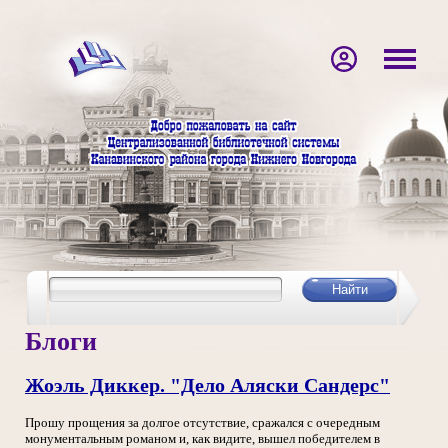
Блоги
Жоэль Диккер. "Дело Аляски Сандерс"
Прошу прощения за долгое отсутствие, сражался с очередным
монументальным романом и, как видите, вышел победителем в