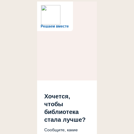
Решаем вместе
Хочется,
чтобы
библиотека
стала лучше?
Сообщите, какие