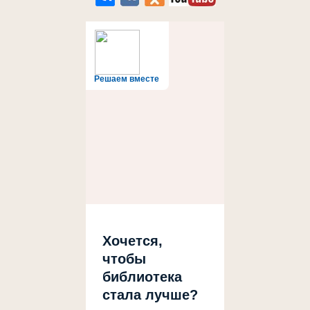
Решаем вместе
Хочется,
чтобы
библиотека
стала лучше?