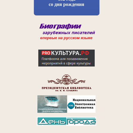
со дня рождения