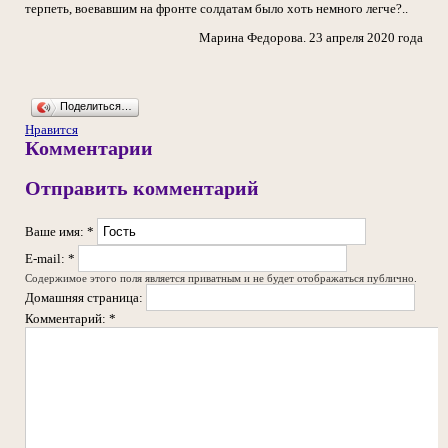
терпеть, воевавшим на фронте солдатам было хоть немного легче?..
Марина Федорова. 23 апреля 2020 года
Поделиться…
Нравится
Комментарии
Отправить комментарий
Ваше имя:
*
E-mail:
*
Содержимое этого поля является приватным и не будет отображаться публично.
Домашняя страница:
Комментарий:
*