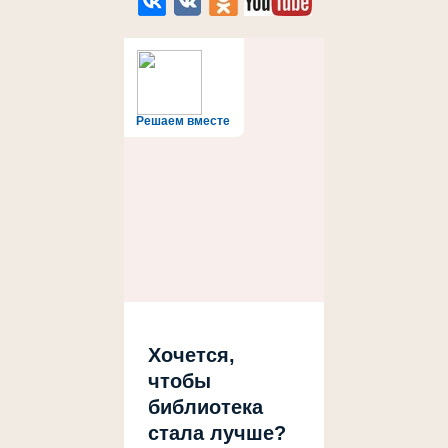
Решаем вместе
Хочется,
чтобы
библиотека
стала лучше?