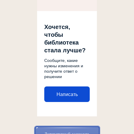
Хочется,
чтобы
библиотека
стала лучше?
Сообщите, какие
нужны изменения и
получите ответ о
решении
Написать
Литературный календарь