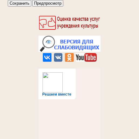
Решаем вместе