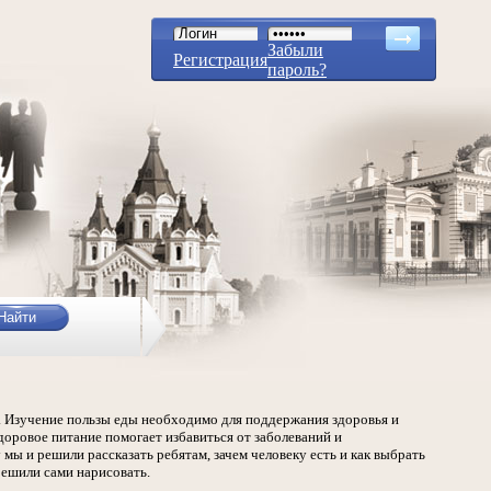
Забыли
Регистрация
пароль?
. Изучение пользы еды необходимо для поддержания здоровья и
оровое питание помогает избавиться от заболеваний и
мы и решили рассказать ребятам, зачем человеку есть и как выбрать
ешили сами нарисовать.