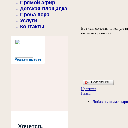
Прямой эфир
Детская площадка
Проба пера
Услуги
Контакты
Вот так, сочетая полезную и
цветовых решений.
Решаем вместе
Поделиться…
Нравится
Назад
Добавить комментар
Хочется,