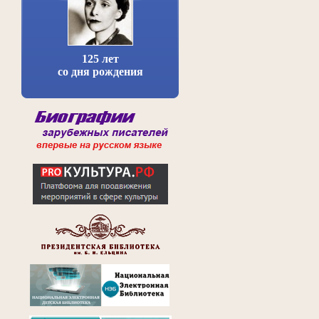
125 лет
со дня рождения