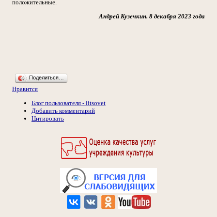
положительные.
Андрей Кузечкин. 8 декабря 2023 года
Поделиться…
Нравится
Блог пользователя - litsovet
Добавить комментарий
Цитировать