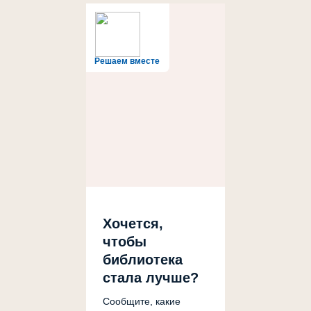
Решаем вместе
Хочется,
чтобы
библиотека
стала лучше?
Сообщите, какие