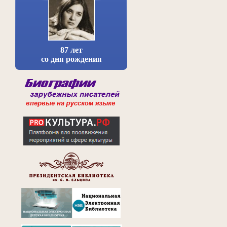
87 лет
со дня рождения