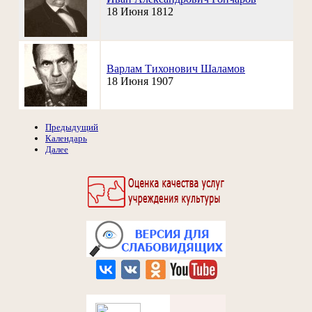
18 Июня 1812
Варлам Тихонович Шаламов
18 Июня 1907
Предыдущий
Календарь
Далее