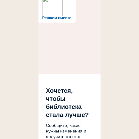
Решаем вместе
Хочется,
чтобы
библиотека
стала лучше?
Сообщите, какие
нужны изменения и
получите ответ о