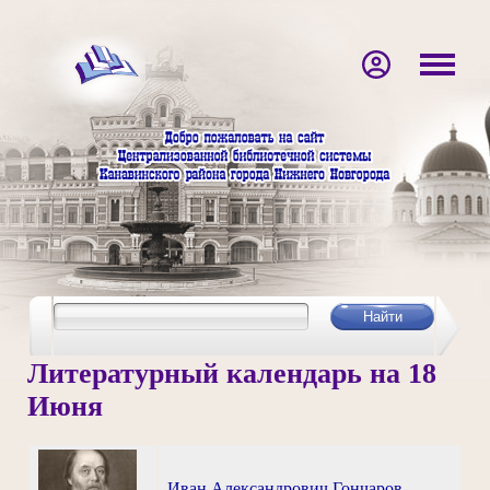
Литературный календарь на 18
Июня
Иван Александрович Гончаров