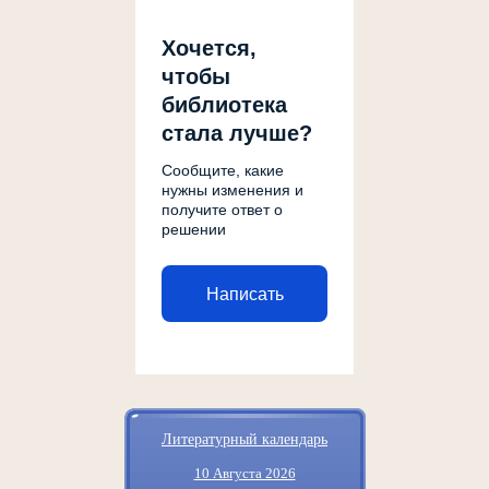
Хочется,
чтобы
библиотека
стала лучше?
Сообщите, какие
нужны изменения и
получите ответ о
решении
Написать
Литературный календарь
10 Августа 2026