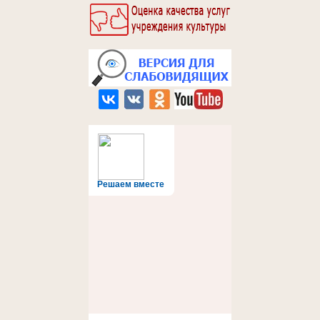
Решаем вместе