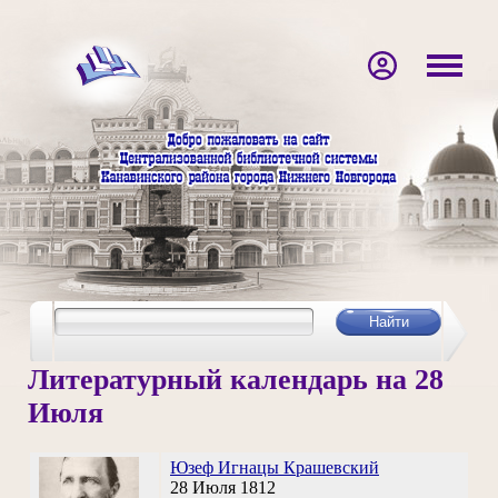
Литературный календарь на 28
Июля
Юзеф Игнацы Крашевский
28 Июля 1812